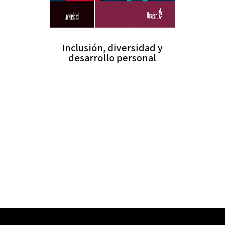
Inclusión, diversidad y
desarrollo personal