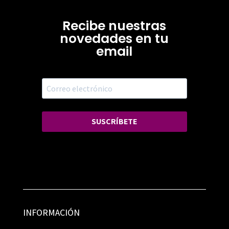
Recibe nuestras
novedades en tu
email
SUSCRÍBETE
INFORMACIÓN