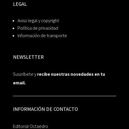
LEGAL
Aviso legal y copyright
Política de privacidad
Información de transporte
NEWSLETTER
Suscríbete y
recibe nuestras novedades en tu
email.
INFORMACIÓN DE CONTACTO
Editorial Octaedro