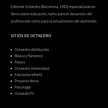
Editorial Octaedro (Barcelona, 1992) especializada en
libros sobre educación, tanto para el desarrollo del
profesorado como para la actualización del alumnado.
SITIOS DE OCTAEDRO
Octaedro distribución
Música y flamenco
Passos
Octaedro Universidad
Educación Infantil
Proyecto Noria
Psicología
OctaedroTV