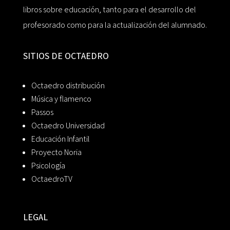
libros sobre educación, tanto para el desarrollo del
profesorado como para la actualización del alumnado.
SITIOS DE OCTAEDRO
Octaedro distribución
Música y flamenco
Passos
Octaedro Universidad
Educación Infantil
Proyecto Noria
Psicología
OctaedroTV
LEGAL