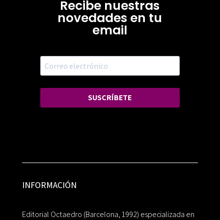
Recibe nuestras
novedades en tu
email
SUSCRÍBETE
INFORMACIÓN
Editorial Octaedro (Barcelona, 1992) especializada en