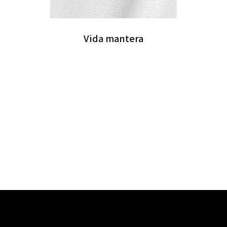
Vida mantera