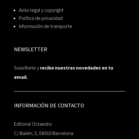
Aviso legal y copyright
Política de privacidad
Información de transporte
NEWSLETTER
Suscríbete y
recibe nuestras novedades en tu
email.
INFORMACIÓN DE CONTACTO
Editorial Octaedro
C/ Bailén, 5, 08010 Barcelona