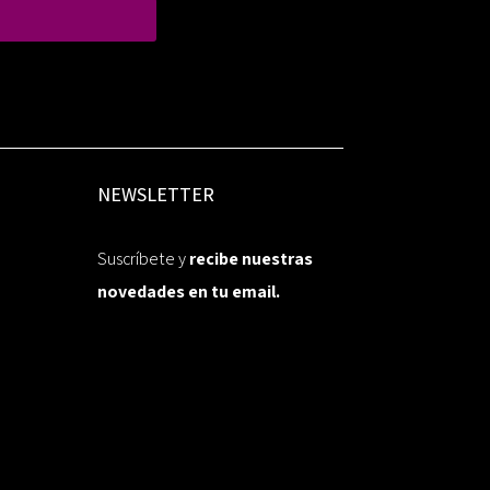
NEWSLETTER
Suscríbete y
recibe nuestras
novedades en tu email.