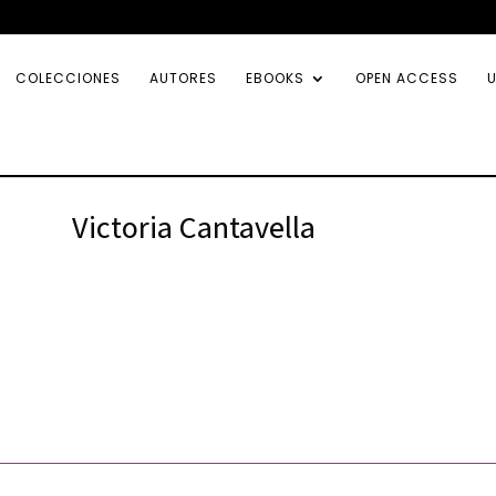
COLECCIONES
AUTORES
EBOOKS
OPEN ACCESS
U
Victoria Cantavella