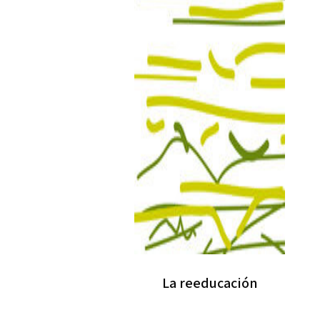
La reeducación