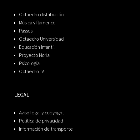
Octaedro distribución
Música y flamenco
Passos
Octaedro Universidad
Educación Infantil
Proyecto Noria
Psicología
OctaedroTV
LEGAL
Aviso legal y copyright
Política de privacidad
Información de transporte