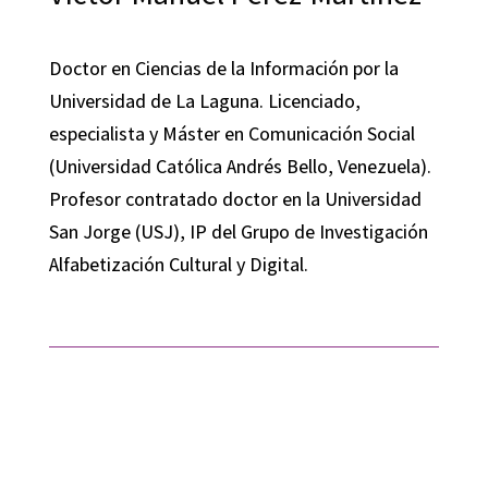
Doctor en Ciencias de la Información por la
Universidad de La Laguna. Licenciado,
especialista y Máster en Comunicación Social
(Universidad Católica Andrés Bello, Venezuela).
Profesor contratado doctor en la Universidad
San Jorge (USJ), IP del Grupo de Investigación
Alfabetización Cultural y Digital.