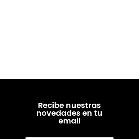
Recibe nuestras
novedades en tu
email