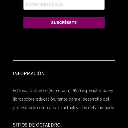
SUSCRÍBETE
INFORMACIÓN
Editorial Octaedro (Barcelona, 1992) especializada en
libros sobre educación, tanto para el desarrollo del
profesorado como para la actualización del alumnado.
SITIOS DE OCTAEDRO