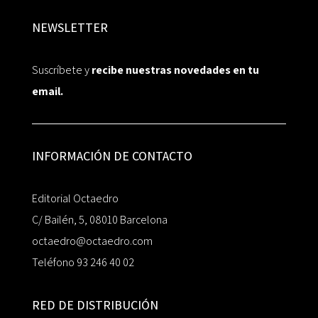
NEWSLETTER
Suscríbete y
recibe nuestras novedades en tu
email.
INFORMACIÓN DE CONTACTO
Editorial Octaedro
C/ Bailén, 5, 08010 Barcelona
octaedro@octaedro.com
Teléfono 93 246 40 02
RED DE DISTRIBUCIÓN