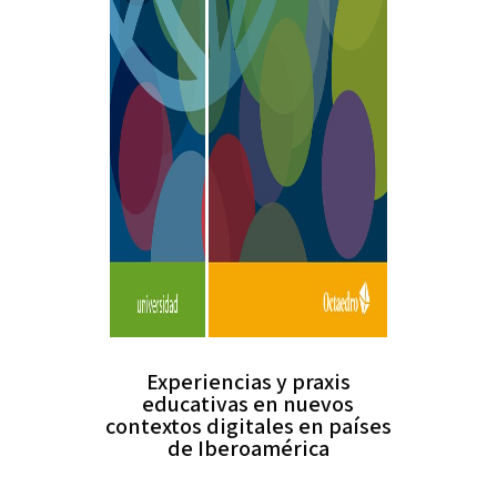
Experiencias y praxis
educativas en nuevos
contextos digitales en países
de Iberoamérica