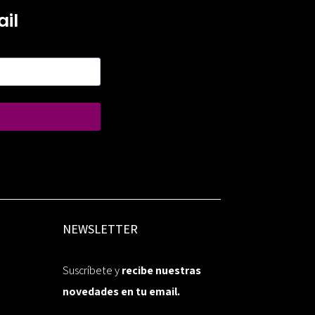
il
NEWSLETTER
Suscríbete y
recibe nuestras
novedades en tu email.