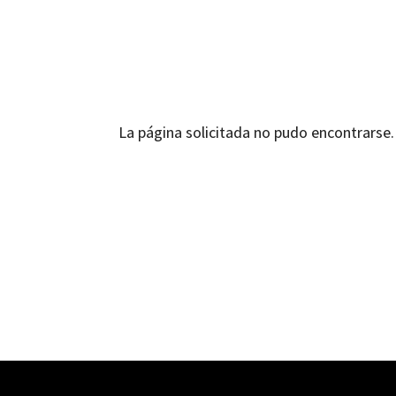
La página solicitada no pudo encontrarse. 