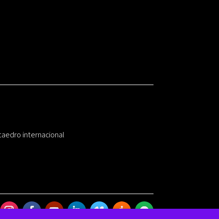
taedro internacional