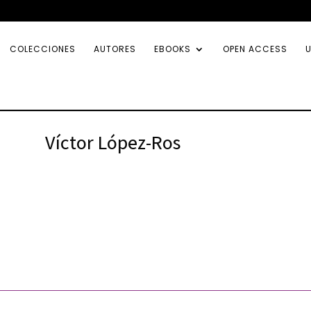
COLECCIONES
AUTORES
EBOOKS
OPEN ACCESS
U
Víctor López-Ros