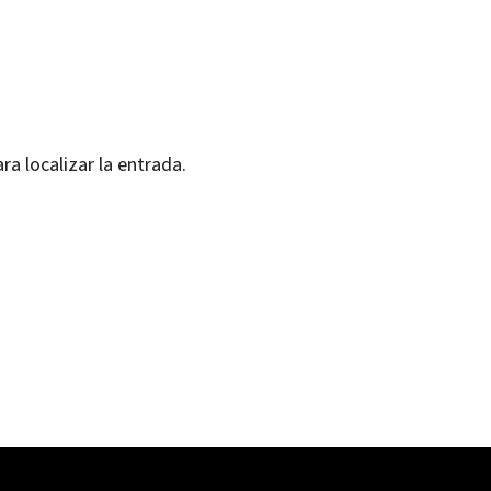
ra localizar la entrada.