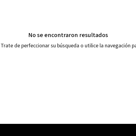
No se encontraron resultados
Trate de perfeccionar su búsqueda o utilice la navegación pa