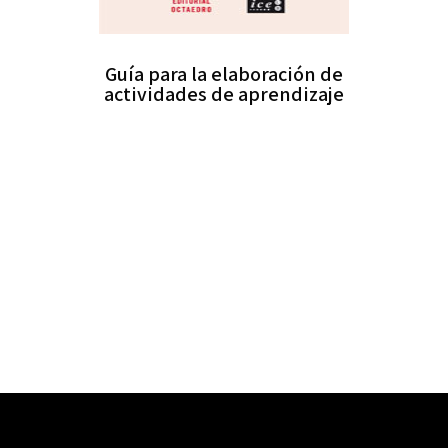
Guía para la elaboración de
actividades de aprendizaje