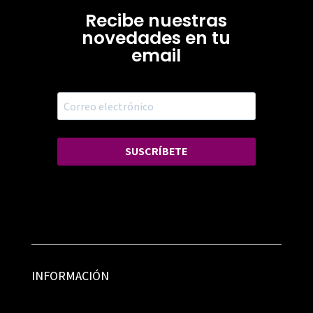
Recibe nuestras
novedades en tu
email
SUSCRÍBETE
INFORMACIÓN