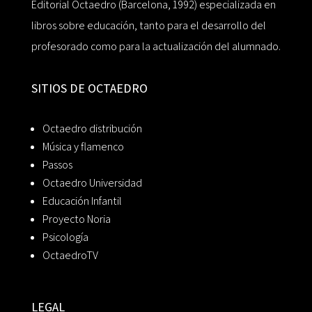
Editorial Octaedro (Barcelona, 1992) especializada en
libros sobre educación, tanto para el desarrollo del
profesorado como para la actualización del alumnado.
SITIOS DE OCTAEDRO
Octaedro distribución
Música y flamenco
Passos
Octaedro Universidad
Educación Infantil
Proyecto Noria
Psicología
OctaedroTV
LEGAL