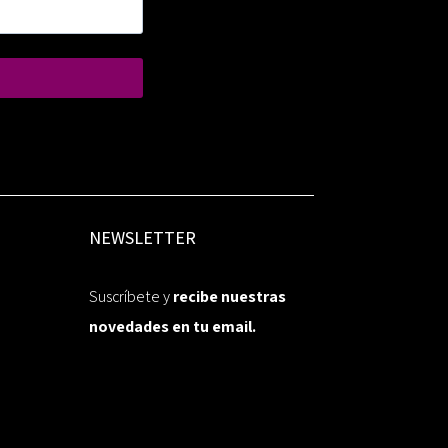
NEWSLETTER
Suscríbete y
recibe nuestras
novedades en tu email.