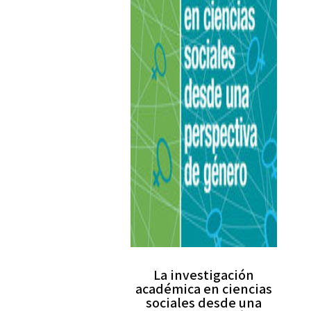
La investigación
académica en ciencias
sociales desde una