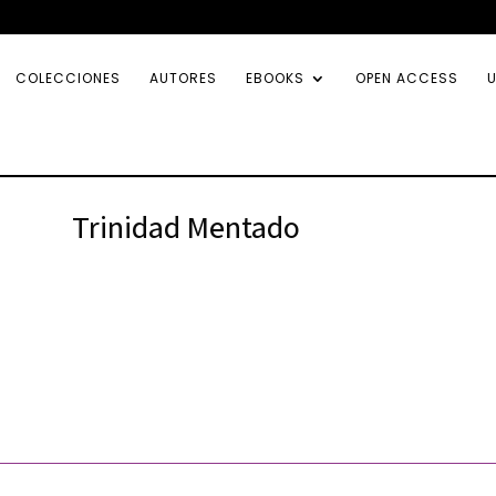
COLECCIONES
AUTORES
EBOOKS
OPEN ACCESS
U
Trinidad Mentado