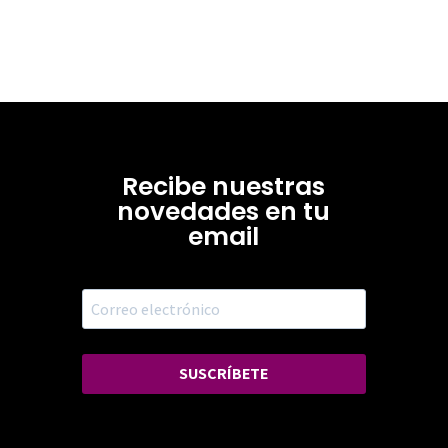
Recibe nuestras
novedades en tu
email
SUSCRÍBETE