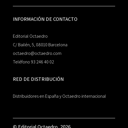
INFORMACIÓN DE CONTACTO
Editorial Octaedro
C/ Bailén, 5, 08010 Barcelona
octaedro@octaedro.com
Teléfono 93 246 40 02
RED DE DISTRIBUCIÓN
Distribuidores en España y Octaedro internacional
© Editorial Octaedro, 2026