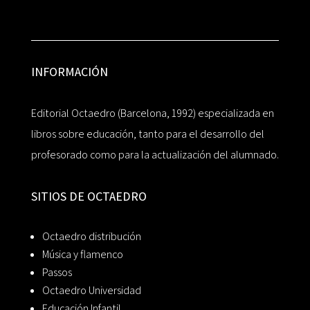
INFORMACIÓN
Editorial Octaedro (Barcelona, 1992) especializada en
libros sobre educación, tanto para el desarrollo del
profesorado como para la actualización del alumnado.
SITIOS DE OCTAEDRO
Octaedro distribución
Música y flamenco
Passos
Octaedro Universidad
Educación Infantil