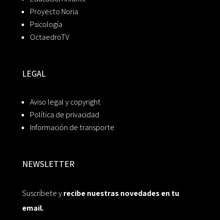
Proyecto Noria
Psicología
OctaedroTV
LEGAL
Aviso legal y copyright
Política de privacidad
Información de transporte
NEWSLETTER
Suscríbete y
recibe nuestras novedades en tu
email.