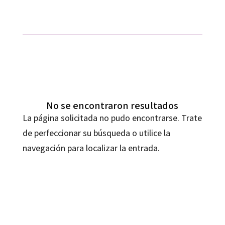
No se encontraron resultados
La página solicitada no pudo encontrarse. Trate
de perfeccionar su búsqueda o utilice la
navegación para localizar la entrada.