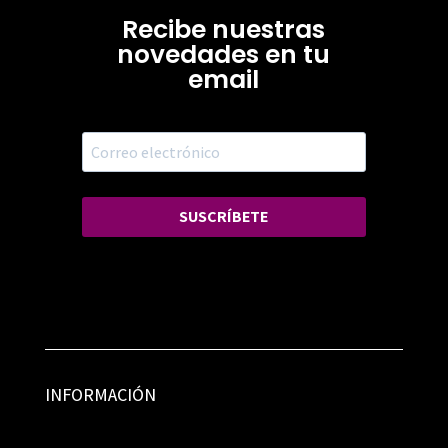
Recibe nuestras
novedades en tu
email
SUSCRÍBETE
INFORMACIÓN