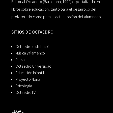
Editorial Octaedro (Barcelona, 1992) especializada en
libros sobre educación, tanto para el desarrollo del
profesorado como para la actualización del alumnado.
SITIOS DE OCTAEDRO
Octaedro distribución
Música y flamenco
Passos
Octaedro Universidad
Educación Infantil
Proyecto Noria
Psicología
OctaedroTV
LEGAL