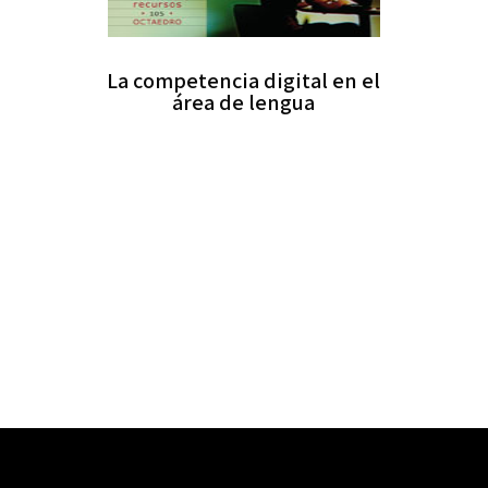
La competencia digital en el
área de lengua