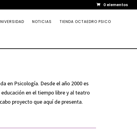
0 elementos
NIVERSIDAD
NOTICIAS
TIENDA OCTAEDRO PSICO
ada en Psicología. Desde el año 2000 es
educación en el tiempo libre y al teatro
a cabo proyecto que aquí de presenta.