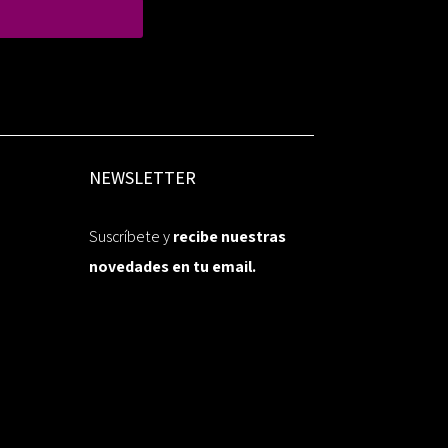
NEWSLETTER
Suscríbete y
recibe nuestras
novedades en tu email.