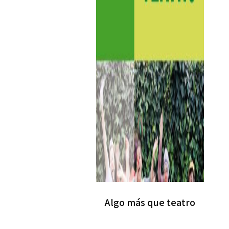
Algo más que teatro