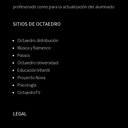
profesorado como para la actualización del alumnado.
SITIOS DE OCTAEDRO
Octaedro distribución
Música y flamenco
Passos
Octaedro Universidad
Educación Infantil
Proyecto Noria
Psicología
OctaedroTV
LEGAL