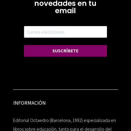
novedades en tu
email
SUSCRÍBETE
INFORMACIÓN
Editorial Octaedro (Barcelona, 1992) especializada en
libros sobre educación, tanto para el desarrollo del