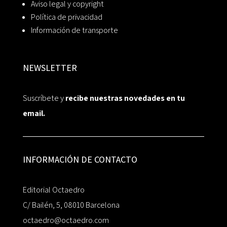
Aviso legal y copyright
Política de privacidad
Información de transporte
NEWSLETTER
Suscríbete y
recibe nuestras novedades en tu
email.
INFORMACIÓN DE CONTACTO
Editorial Octaedro
C/ Bailén, 5, 08010 Barcelona
octaedro@octaedro.com