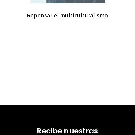
Repensar el multiculturalismo
Recibe nuestras