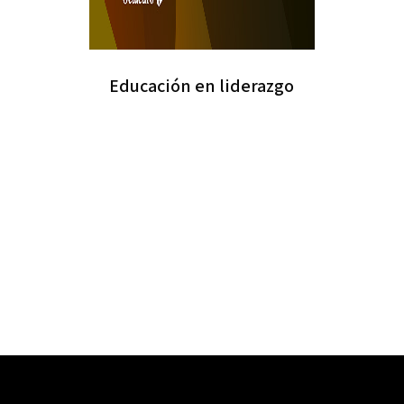
Educación en liderazgo