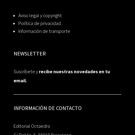
Aviso legal y copyright
Política de privacidad
Información de transporte
NEWSLETTER
Suscríbete y
recibe nuestras novedades en tu
email.
INFORMACIÓN DE CONTACTO
Editorial Octaedro