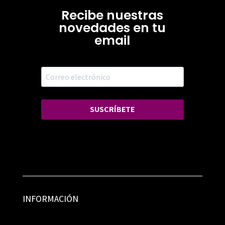
Recibe nuestras
novedades en tu
email
SUSCRÍBETE
INFORMACIÓN