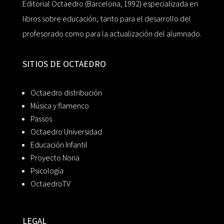
Editorial Octaedro (Barcelona, 1992) especializada en
libros sobre educación, tanto para el desarrollo del
profesorado como para la actualización del alumnado.
SITIOS DE OCTAEDRO
Octaedro distribución
Música y flamenco
Passos
Octaedro Universidad
Educación Infantil
Proyecto Noria
Psicología
OctaedroTV
LEGAL