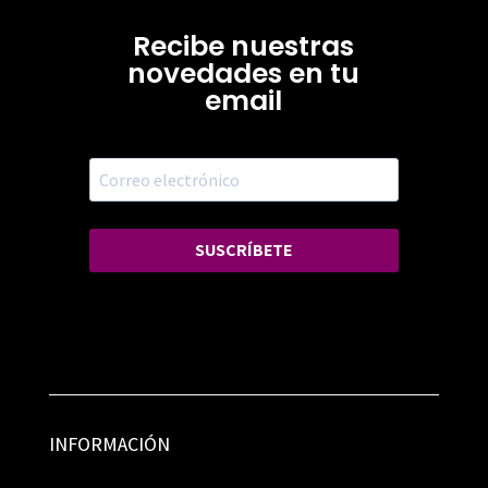
Recibe nuestras
novedades en tu
email
SUSCRÍBETE
INFORMACIÓN