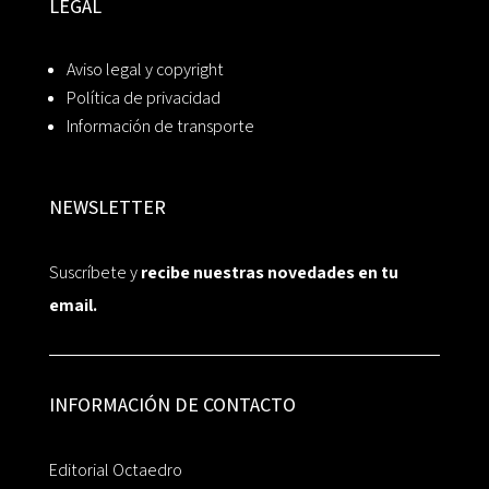
LEGAL
Aviso legal y copyright
Política de privacidad
Información de transporte
NEWSLETTER
Suscríbete y
recibe nuestras novedades en tu
email.
INFORMACIÓN DE CONTACTO
Editorial Octaedro