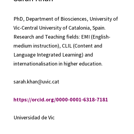
PhD, Department of Biosciences, University of
Vic-Central University of Catalonia, Spain.
Research and Teaching fields: EMI (English-
medium instruction), CLIL (Content and
Language Integrated Learning) and
internationalisation in higher education.
sarah.khan@uvic.cat
https://orcid.org/0000-0001-6318-7181
Universidad de Vic