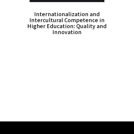
Internationalization and
Intercultural Competence in
Higher Education: Quality and
Innovation