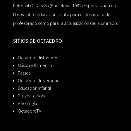
Editorial Octaedro (Barcelona, 1992) especializada en
libros sobre educación, tanto para el desarrollo del
profesorado como para la actualización del alumnado.
SITIOS DE OCTAEDRO
Octaedro distribución
Música y flamenco
Passos
Octaedro Universidad
Educación Infantil
Proyecto Noria
Psicología
OctaedroTV