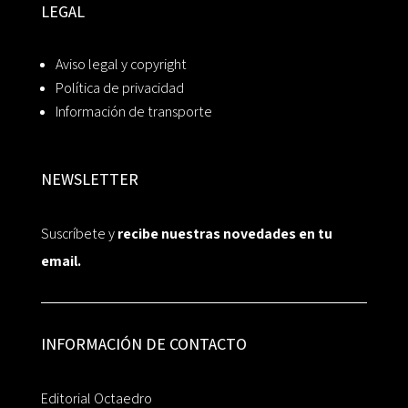
LEGAL
Aviso legal y copyright
Política de privacidad
Información de transporte
NEWSLETTER
Suscríbete y
recibe nuestras novedades en tu
email.
INFORMACIÓN DE CONTACTO
Editorial Octaedro