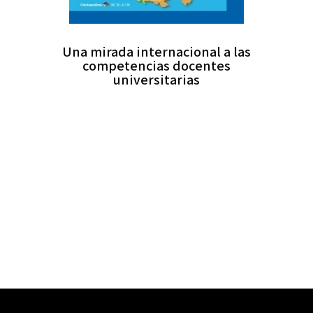
Una mirada internacional a las
competencias docentes
universitarias