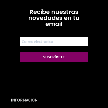
Recibe nuestras
novedades en tu
email
SUSCRÍBETE
INFORMACIÓN