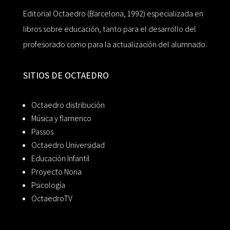
Editorial Octaedro (Barcelona, 1992) especializada en
libros sobre educación, tanto para el desarrollo del
profesorado como para la actualización del alumnado.
SITIOS DE OCTAEDRO
Octaedro distribución
Música y flamenco
Passos
Octaedro Universidad
Educación Infantil
Proyecto Noria
Psicología
OctaedroTV