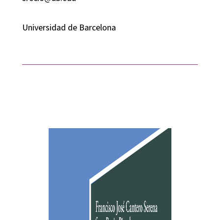
Universidad de Barcelona