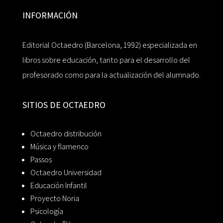
INFORMACIÓN
Editorial Octaedro (Barcelona, 1992) especializada en
libros sobre educación, tanto para el desarrollo del
profesorado como para la actualización del alumnado.
SITIOS DE OCTAEDRO
Octaedro distribución
Música y flamenco
Passos
Octaedro Universidad
Educación Infantil
Proyecto Noria
Psicología