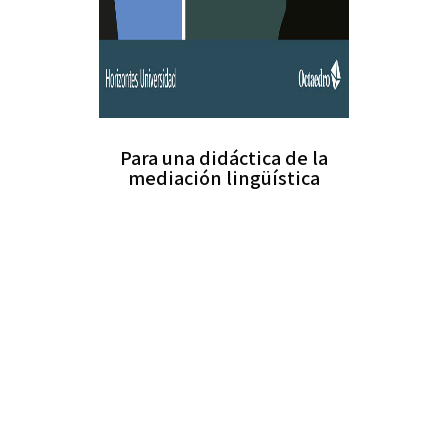
Para una didáctica de la
mediación lingüística