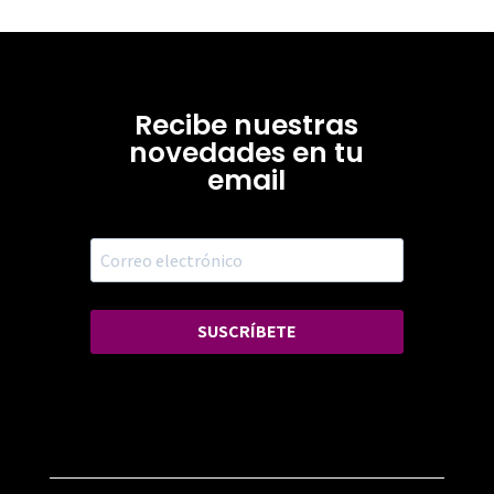
Recibe nuestras
novedades en tu
email
SUSCRÍBETE