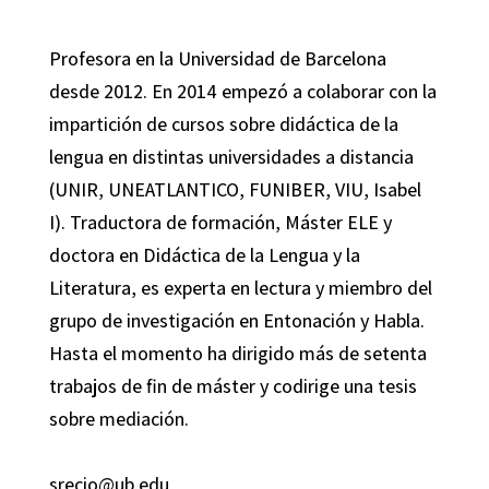
Profesora en la Universidad de Barcelona
desde 2012. En 2014 empezó a colaborar con la
impartición de cursos sobre didáctica de la
lengua en distintas universidades a distancia
(UNIR, UNEATLANTICO, FUNIBER, VIU, Isabel
I). Traductora de formación, Máster ELE y
doctora en Didáctica de la Lengua y la
Literatura, es experta en lectura y miembro del
grupo de investigación en Entonación y Habla.
Hasta el momento ha dirigido más de setenta
trabajos de fin de máster y codirige una tesis
sobre mediación.
srecio@ub.edu