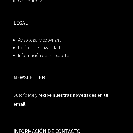
OctaedroTV
LEGAL
Aviso legal y copyright
Política de privacidad
Información de transporte
NEWSLETTER
Suscríbete y
recibe nuestras novedades en tu
email.
INFORMACIÓN DE CONTACTO