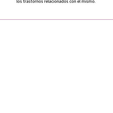
los trastornos relacionados con el mismo.