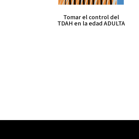
Tomar el control del
TDAH en la edad ADULTA