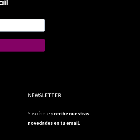
il
NEWSLETTER
Suscríbete y
recibe nuestras
novedades en tu email.