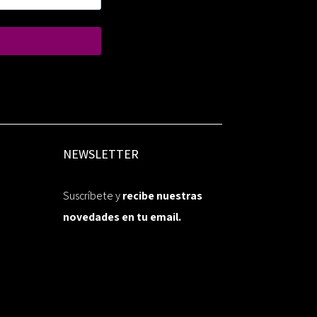
NEWSLETTER
Suscríbete y
recibe nuestras
novedades en tu email.