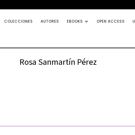
COLECCIONES
AUTORES
EBOOKS
OPEN ACCESS
U
Rosa Sanmartín Pérez