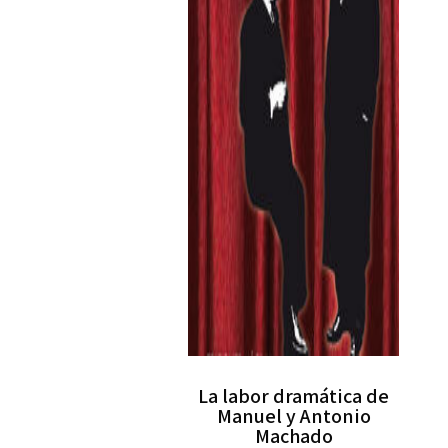
La labor dramática de
Manuel y Antonio
Machado