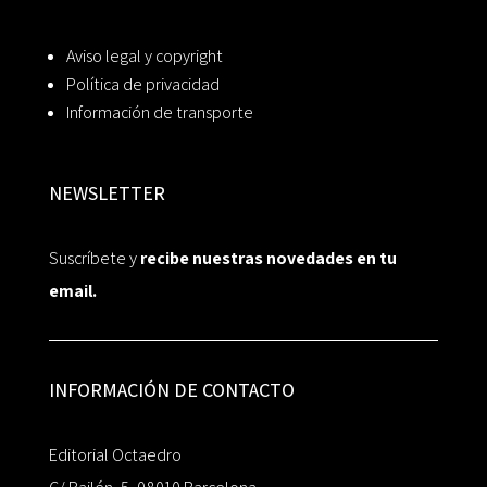
Aviso legal y copyright
Política de privacidad
Información de transporte
NEWSLETTER
Suscríbete y
recibe nuestras novedades en tu
email.
INFORMACIÓN DE CONTACTO
Editorial Octaedro