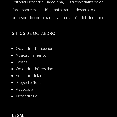
Editorial Octaedro (Barcelona, 1992) especializada en
libros sobre educación, tanto para el desarrollo del
profesorado como para la actualización del alumnado.
SITIOS DE OCTAEDRO
Octaedro distribución
Música y flamenco
Passos
Octaedro Universidad
Educación Infantil
Proyecto Noria
Psicología
OctaedroTV
LEGAL