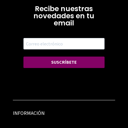
Recibe nuestras
novedades en tu
email
SUSCRÍBETE
INFORMACIÓN