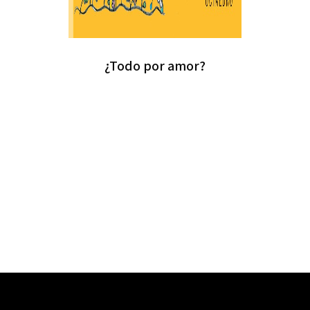
¿Todo por amor?