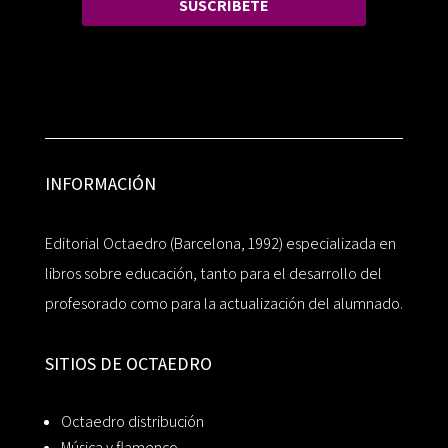
SUSCRÍBETE
INFORMACIÓN
Editorial Octaedro (Barcelona, 1992) especializada en
libros sobre educación, tanto para el desarrollo del
profesorado como para la actualización del alumnado.
SITIOS DE OCTAEDRO
Octaedro distribución
Música y flamenco