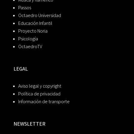
Passos
Octaedro Universidad
Educación Infantil
Proyecto Noria
Psicología
OctaedroTV
LEGAL
Aviso legal y copyright
Política de privacidad
Información de transporte
NEWSLETTER