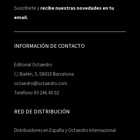
Suscríbete y
recibe nuestras novedades en tu
email.
INFORMACIÓN DE CONTACTO
Editorial Octaedro
C/ Bailén, 5, 08010 Barcelona
octaedro@octaedro.com
Teléfono 93 246 40 02
RED DE DISTRIBUCIÓN
Distribuidores en España y Octaedro internacional