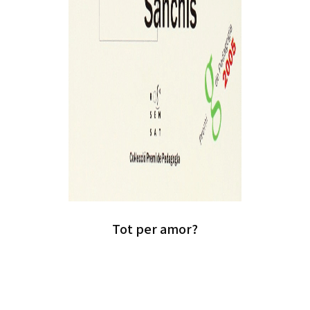
Tot per amor?