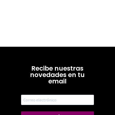
Recibe nuestras
novedades en tu
email