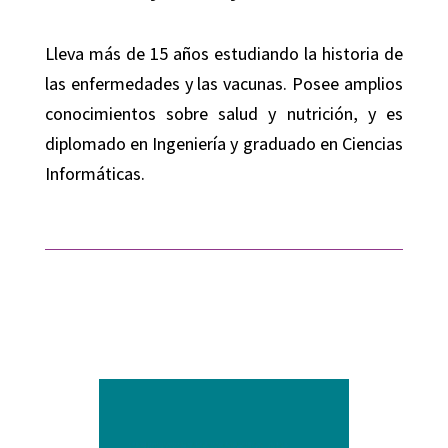
Lleva más de 15 años estudiando la historia de
las enfermedades y las vacunas. Posee amplios
conocimientos sobre salud y nutrición, y es
diplomado en Ingeniería y graduado en Ciencias
Informáticas.