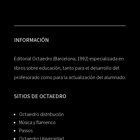
INFORMACIÓN
Editorial Octaedro (Barcelona, 1992) especializada en
libros sobre educación, tanto para el desarrollo del
profesorado como para la actualización del alumnado.
SITIOS DE OCTAEDRO
Octaedro distribución
Música y flamenco
Passos
Octaedro Universidad