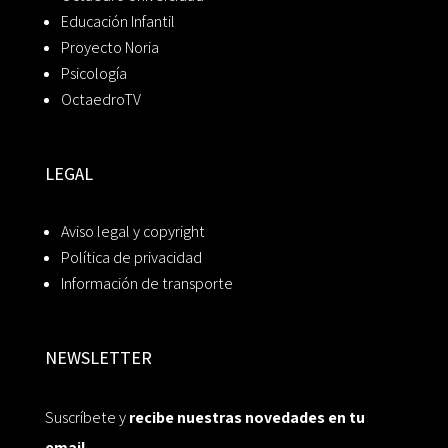
Educación Infantil
Proyecto Noria
Psicología
OctaedroTV
LEGAL
Aviso legal y copyright
Política de privacidad
Información de transporte
NEWSLETTER
Suscríbete y
recibe nuestras novedades en tu
email.