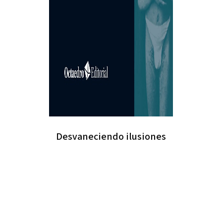
Desvaneciendo ilusiones