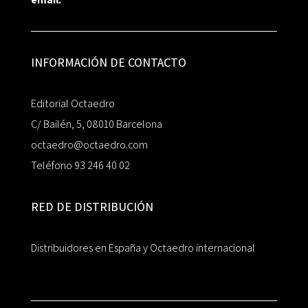
INFORMACIÓN DE CONTACTO
Editorial Octaedro
C/ Bailén, 5, 08010 Barcelona
octaedro@octaedro.com
Teléfono 93 246 40 02
RED DE DISTRIBUCIÓN
Distribuidores en España y Octaedro internacional