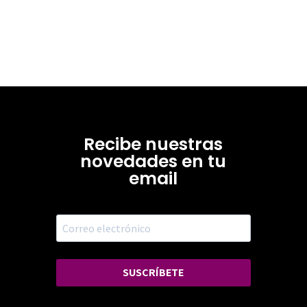
Recibe nuestras
novedades en tu
email
SUSCRÍBETE