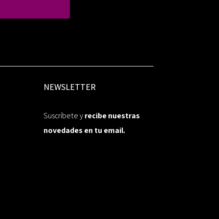
NEWSLETTER
Suscríbete y
recibe nuestras
novedades en tu email.