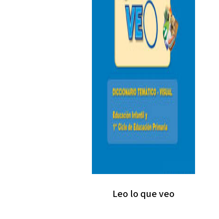
Leo lo que veo