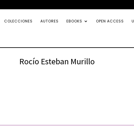
COLECCIONES
AUTORES
EBOOKS
OPEN ACCESS
U
Rocío Esteban Murillo