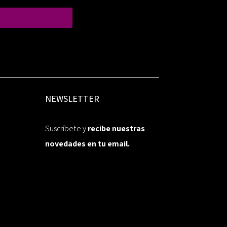
NEWSLETTER
Suscríbete y
recibe nuestras
novedades en tu email.