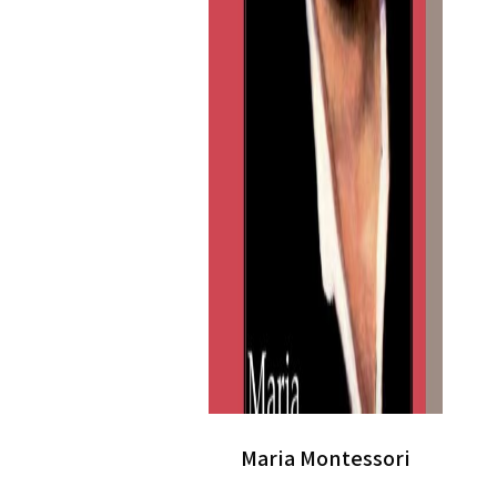
Maria Montessori