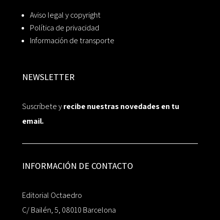
Aviso legal y copyright
Política de privacidad
Información de transporte
NEWSLETTER
Suscríbete y
recibe nuestras novedades en tu
email.
INFORMACIÓN DE CONTACTO
Editorial Octaedro
C/ Bailén, 5, 08010 Barcelona