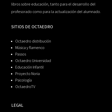
libros sobre educación, tanto para el desarrollo del
profesorado como para la actualización del alumnado.
SITIOS DE OCTAEDRO
Octaedro distribución
Música y flamenco
Passos
Octaedro Universidad
Educación Infantil
Proyecto Noria
Psicología
OctaedroTV
LEGAL