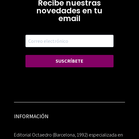
Recibe nuestras
novedades en tu
email
SUSCRÍBETE
INFORMACIÓN
Editorial Octaedro (Barcelona, 1992) especializada en