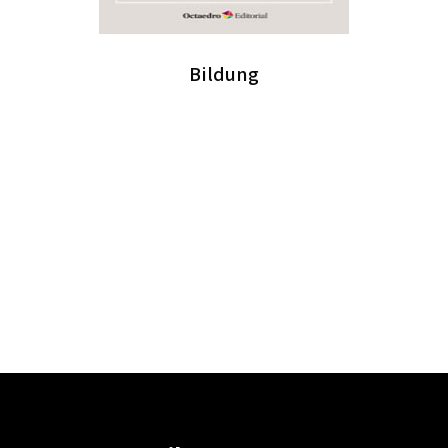
Bildung