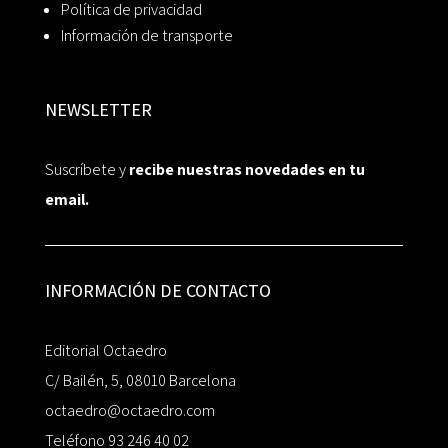
Política de privacidad
Información de transporte
NEWSLETTER
Suscríbete y
recibe nuestras novedades en tu
email.
INFORMACIÓN DE CONTACTO
Editorial Octaedro
C/ Bailén, 5, 08010 Barcelona
octaedro@octaedro.com
Teléfono 93 246 40 02