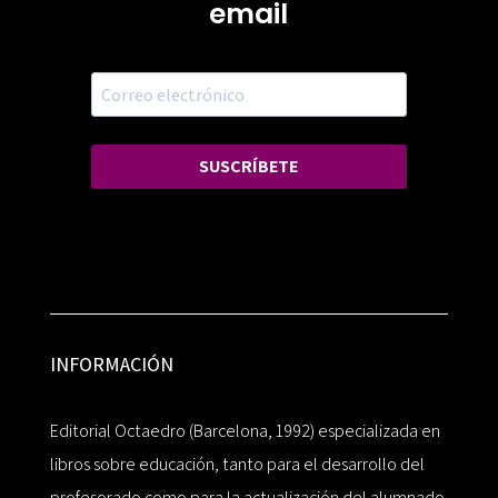
email
SUSCRÍBETE
INFORMACIÓN
Editorial Octaedro (Barcelona, 1992) especializada en
libros sobre educación, tanto para el desarrollo del
profesorado como para la actualización del alumnado.