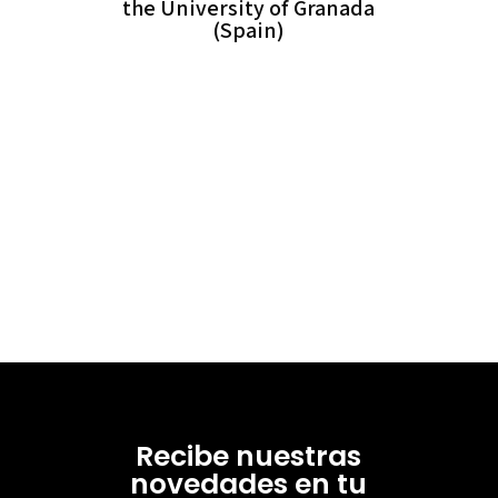
the University of Granada
(Spain)
Recibe nuestras
novedades en tu