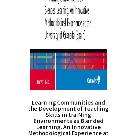
Learning Communities and
the Development of Teaching
Skills in traiNing
Environments as Blended
Learning. An Innovative
Methodological Experience at