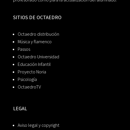
SITIOS DE OCTAEDRO
Octaedro distribución
Música y flamenco
Passos
Octaedro Universidad
Educación Infantil
Proyecto Noria
Psicología
OctaedroTV
LEGAL
Aviso legal y copyright