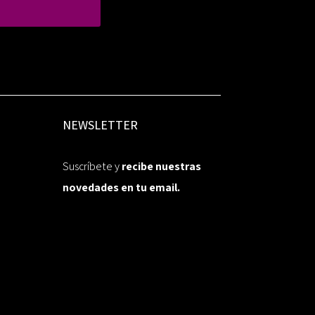
NEWSLETTER
Suscríbete y
recibe nuestras
novedades en tu email.