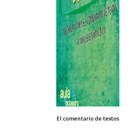
El comentario de textos