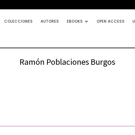
COLECCIONES
AUTORES
EBOOKS
OPEN ACCESS
U
Ramón Poblaciones Burgos