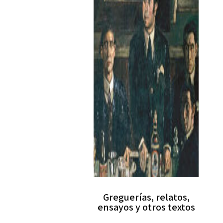
Greguerías, relatos,
ensayos y otros textos