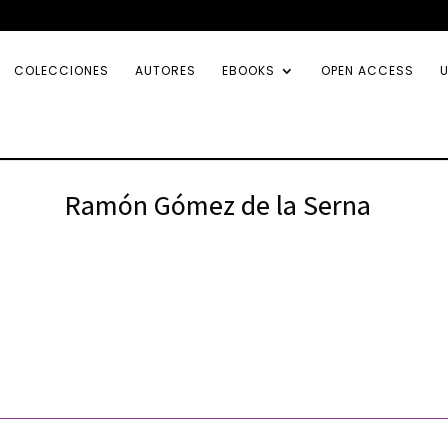
COLECCIONES
AUTORES
EBOOKS
OPEN ACCESS
U
Ramón Gómez de la Serna