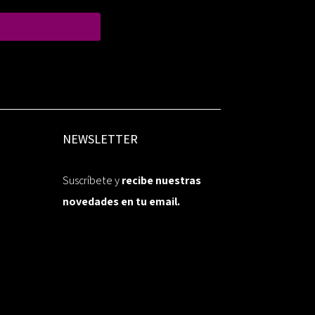
NEWSLETTER
Suscríbete y
recibe nuestras
novedades en tu email.