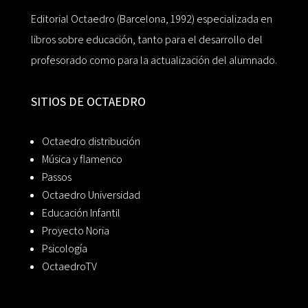
Editorial Octaedro (Barcelona, 1992) especializada en
libros sobre educación, tanto para el desarrollo del
profesorado como para la actualización del alumnado.
SITIOS DE OCTAEDRO
Octaedro distribución
Música y flamenco
Passos
Octaedro Universidad
Educación Infantil
Proyecto Noria
Psicología
OctaedroTV