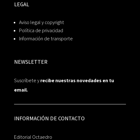
LEGAL
Aviso legal y copyright
Política de privacidad
Información de transporte
NEWSLETTER
Suscríbete y
recibe nuestras novedades en tu
email.
INFORMACIÓN DE CONTACTO
Editorial Octaedro