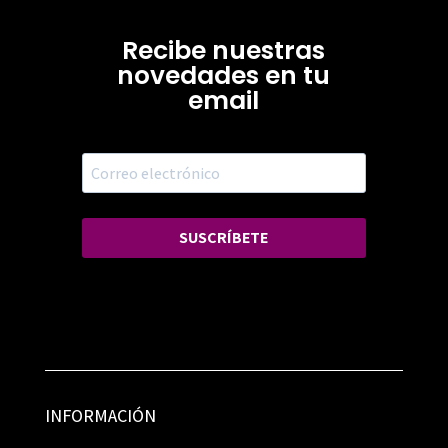
Recibe nuestras
novedades en tu
email
SUSCRÍBETE
INFORMACIÓN