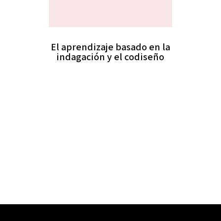
El aprendizaje basado en la
indagación y el codiseño