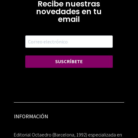
Recibe nuestras
novedades en tu
email
SUSCRÍBETE
INFORMACIÓN
Editorial Octaedro (Barcelona, 1992) especializada en