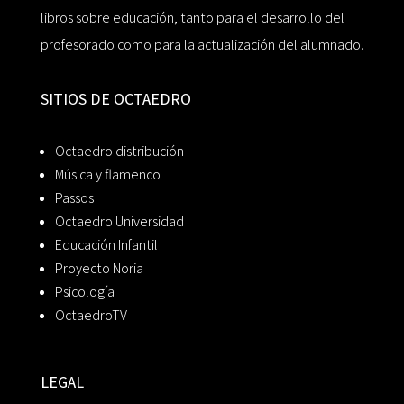
libros sobre educación, tanto para el desarrollo del
profesorado como para la actualización del alumnado.
SITIOS DE OCTAEDRO
Octaedro distribución
Música y flamenco
Passos
Octaedro Universidad
Educación Infantil
Proyecto Noria
Psicología
OctaedroTV
LEGAL