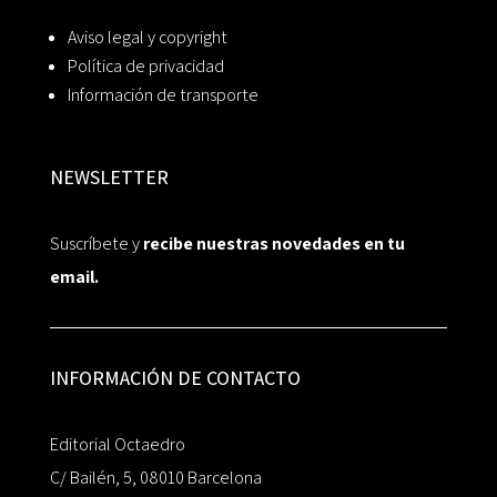
Aviso legal y copyright
Política de privacidad
Información de transporte
NEWSLETTER
Suscríbete y
recibe nuestras novedades en tu
email.
INFORMACIÓN DE CONTACTO
Editorial Octaedro
C/ Bailén, 5, 08010 Barcelona