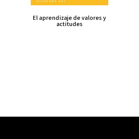
El aprendizaje de valores y
actitudes