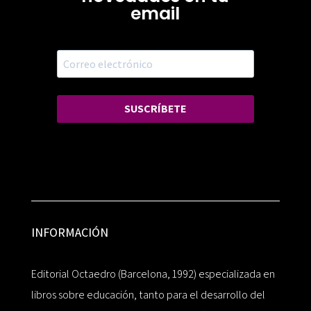
email
SUSCRÍBETE
INFORMACIÓN
Editorial Octaedro (Barcelona, 1992) especializada en
libros sobre educación, tanto para el desarrollo del