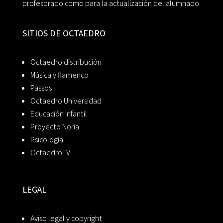
profesorado como para la actualización del alumnado.
SITIOS DE OCTAEDRO
Octaedro distribución
Música y flamenco
Passos
Octaedro Universidad
Educación Infantil
Proyecto Noria
Psicología
OctaedroTV
LEGAL
Aviso legal y copyright