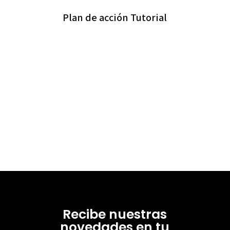
Plan de acción Tutorial
Recibe nuestras
novedades en tu