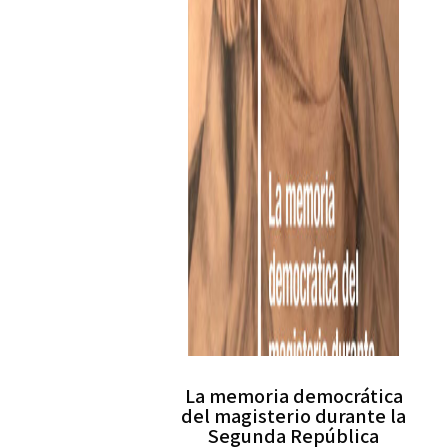
La memoria democrática
del magisterio durante la
Segunda República