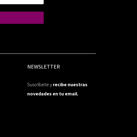
NEWSLETTER
Suscríbete y
recibe nuestras
novedades en tu email.