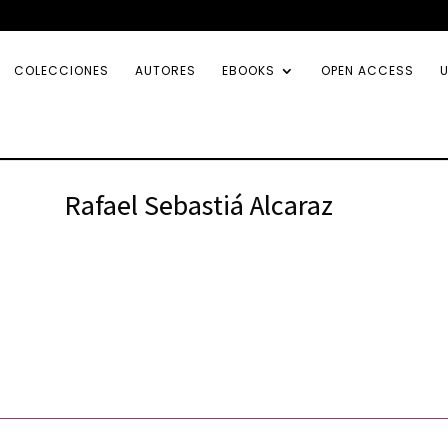
COLECCIONES
AUTORES
EBOOKS
OPEN ACCESS
U
Rafael Sebastiá Alcaraz