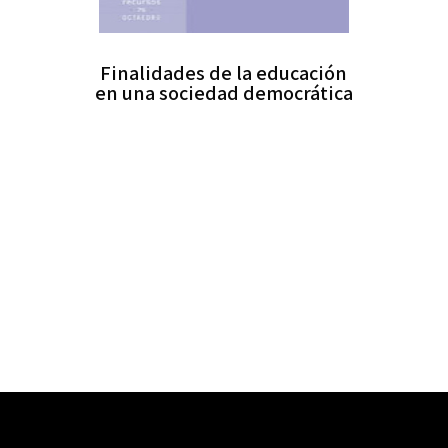
Finalidades de la educación
en una sociedad democrática