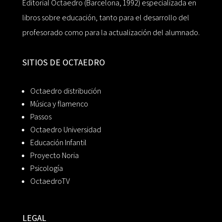
Editorial Octaedro (Barcelona, 1992) especializada en
libros sobre educación, tanto para el desarrollo del
profesorado como para la actualización del alumnado.
SITIOS DE OCTAEDRO
Octaedro distribución
Música y flamenco
Passos
Octaedro Universidad
Educación Infantil
Proyecto Noria
Psicología
OctaedroTV
LEGAL