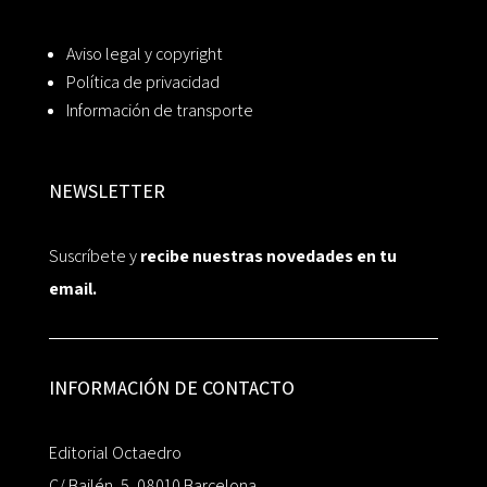
Aviso legal y copyright
Política de privacidad
Información de transporte
NEWSLETTER
Suscríbete y
recibe nuestras novedades en tu
email.
INFORMACIÓN DE CONTACTO
Editorial Octaedro
C/ Bailén, 5, 08010 Barcelona