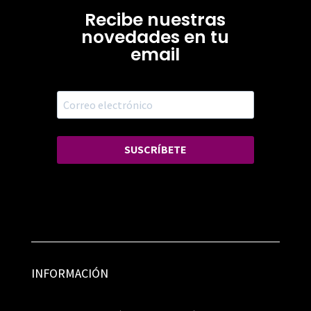
Recibe nuestras
novedades en tu
email
SUSCRÍBETE
INFORMACIÓN