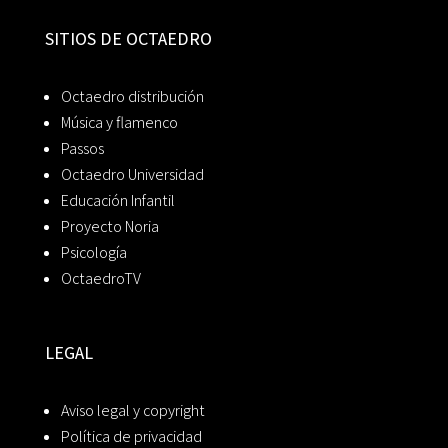
SITIOS DE OCTAEDRO
Octaedro distribución
Música y flamenco
Passos
Octaedro Universidad
Educación Infantil
Proyecto Noria
Psicología
OctaedroTV
LEGAL
Aviso legal y copyright
Política de privacidad