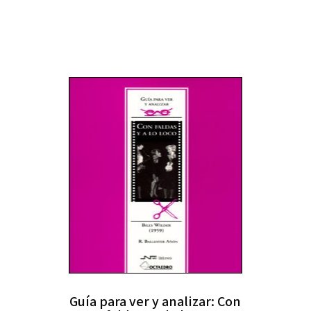
Guía para ver y analizar: Con