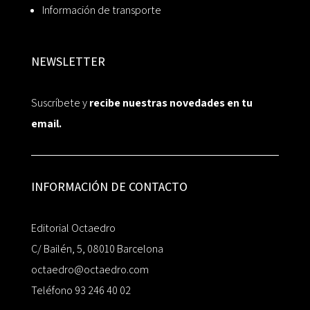
Información de transporte
NEWSLETTER
Suscríbete y
recibe nuestras novedades en tu
email.
INFORMACIÓN DE CONTACTO
Editorial Octaedro
C/ Bailén, 5, 08010 Barcelona
octaedro@octaedro.com
Teléfono 93 246 40 02