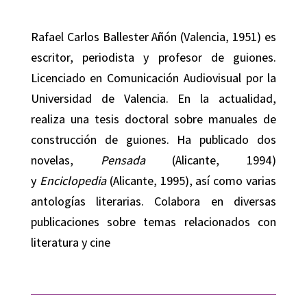
Rafael Carlos Ballester Añón
(Valencia, 1951) es
escritor, periodista y profesor de guiones.
Licenciado en Comunicación Audiovisual por la
Universidad de Valencia. En la actualidad,
realiza una tesis doctoral sobre manuales de
construcción de guiones. Ha publicado dos
novelas,
Pensada
(Alicante, 1994)
y
Enciclopedia
(Alicante, 1995), así como varias
antologías literarias. Colabora en diversas
publicaciones sobre temas relacionados con
literatura y cine