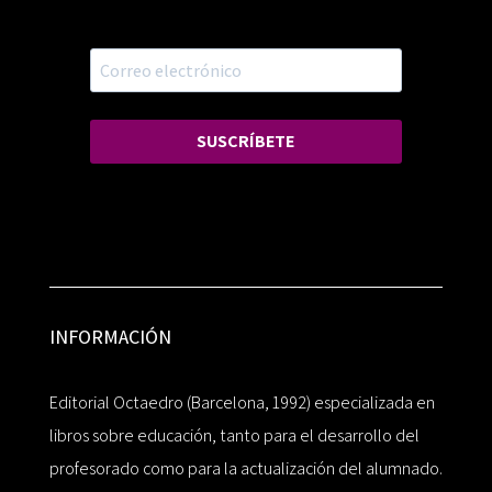
SUSCRÍBETE
INFORMACIÓN
Editorial Octaedro (Barcelona, 1992) especializada en
libros sobre educación, tanto para el desarrollo del
profesorado como para la actualización del alumnado.