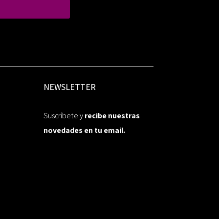
NEWSLETTER
Suscríbete y
recibe nuestras
novedades en tu email.