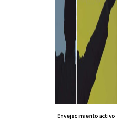
Envejecimiento activo