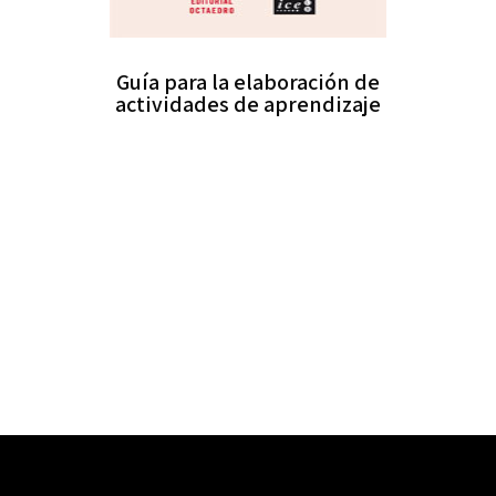
Guía para la elaboración de
actividades de aprendizaje