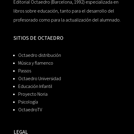
Editorial Octaedro (Barcelona, 1992) especializada en
libros sobre educación, tanto para el desarrollo del
profesorado como para la actualización del alumnado.
SITIOS DE OCTAEDRO
Octaedro distribución
Música y flamenco
Passos
Octaedro Universidad
Educación Infantil
Proyecto Noria
Psicología
OctaedroTV
LEGAL