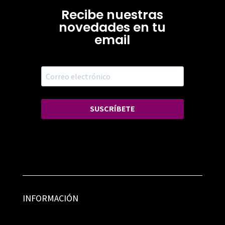
Recibe nuestras
novedades en tu
email
SUSCRÍBETE
INFORMACIÓN