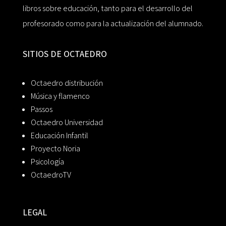
libros sobre educación, tanto para el desarrollo del
profesorado como para la actualización del alumnado.
SITIOS DE OCTAEDRO
Octaedro distribución
Música y flamenco
Passos
Octaedro Universidad
Educación Infantil
Proyecto Noria
Psicología
OctaedroTV
LEGAL