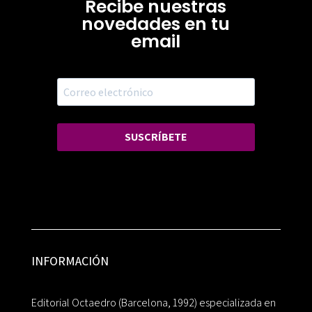
Recibe nuestras
novedades en tu
email
SUSCRÍBETE
INFORMACIÓN
Editorial Octaedro (Barcelona, 1992) especializada en