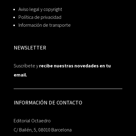
Aviso legal y copyright
Política de privacidad
Información de transporte
NEWSLETTER
Suscríbete y
recibe nuestras novedades en tu
email.
INFORMACIÓN DE CONTACTO
Editorial Octaedro
C/ Bailén, 5, 08010 Barcelona