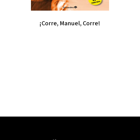
¡Corre, Manuel, Corre!