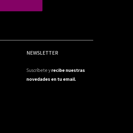
NEWSLETTER
Suscríbete y
recibe nuestras
novedades en tu email.