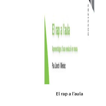
El rap a l’aula