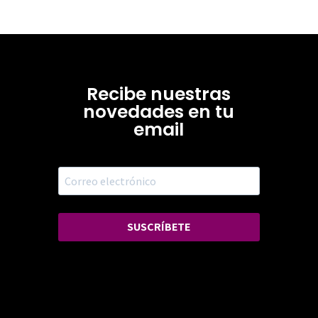
Recibe nuestras
novedades en tu
email
SUSCRÍBETE