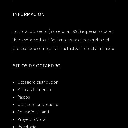
INFORMACIÓN
Editorial Octaedro (Barcelona, 1992) especializada en
libros sobre educación, tanto para el desarrollo del
profesorado como para la actualización del alumnado.
SITIOS DE OCTAEDRO
Octaedro distribución
Música y flamenco
Passos
Octaedro Universidad
Educación Infantil
Proyecto Noria
Psicología