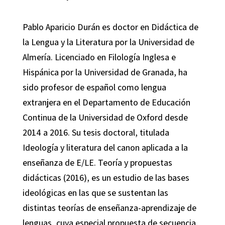
Pablo Aparicio Durán es doctor en Didáctica de
la Lengua y la Literatura por la Universidad de
Almería. Licenciado en Filología Inglesa e
Hispánica por la Universidad de Granada, ha
sido profesor de español como lengua
extranjera en el Departamento de Educación
Continua de la Universidad de Oxford desde
2014 a 2016. Su tesis doctoral, titulada
Ideología y literatura del canon aplicada a la
enseñanza de E/LE. Teoría y propuestas
didácticas (2016), es un estudio de las bases
ideológicas en las que se sustentan las
distintas teorías de enseñanza-aprendizaje de
lenguas, cuya especial propuesta de secuencia