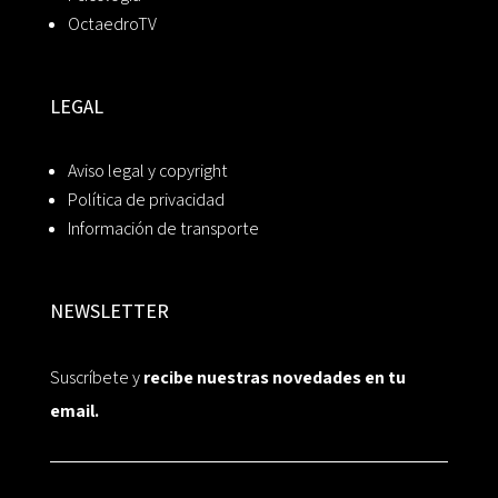
OctaedroTV
LEGAL
Aviso legal y copyright
Política de privacidad
Información de transporte
NEWSLETTER
Suscríbete y
recibe nuestras novedades en tu
email.