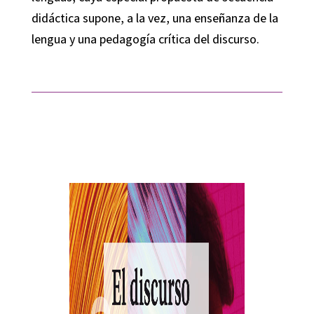
didáctica supone, a la vez, una enseñanza de la
lengua y una pedagogía crítica del discurso.