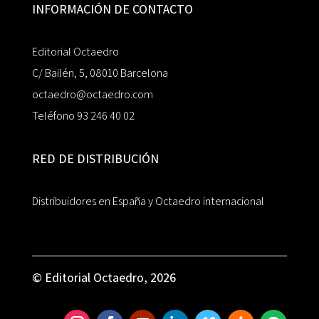
INFORMACIÓN DE CONTACTO
Editorial Octaedro
C/ Bailén, 5, 08010 Barcelona
octaedro@octaedro.com
Teléfono 93 246 40 02
RED DE DISTRIBUCIÓN
Distribuidores en España y Octaedro internacional
© Editorial Octaedro, 2026