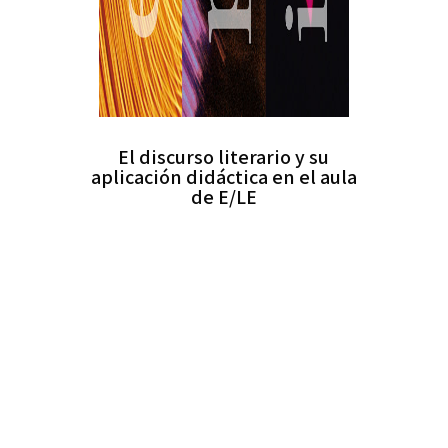
El discurso literario y su
aplicación didáctica en el aula
de E/LE