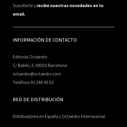
Suscríbete y
recibe nuestras novedades en tu
email.
INFORMACIÓN DE CONTACTO
Editorial Octaedro
C/ Bailén, 5, 08010 Barcelona
octaedro@octaedro.com
Teléfono 93 246 40 02
RED DE DISTRIBUCIÓN
Distribuidores en España y Octaedro internacional