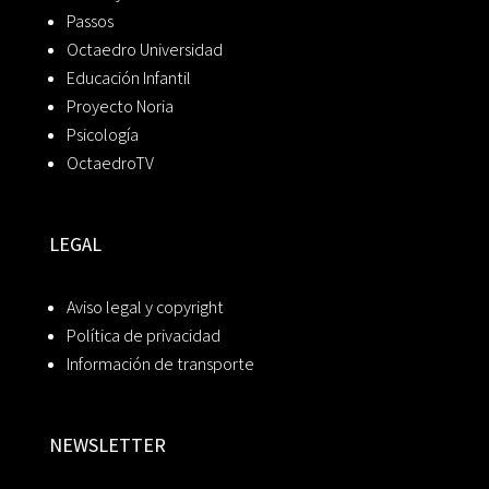
Passos
Octaedro Universidad
Educación Infantil
Proyecto Noria
Psicología
OctaedroTV
LEGAL
Aviso legal y copyright
Política de privacidad
Información de transporte
NEWSLETTER