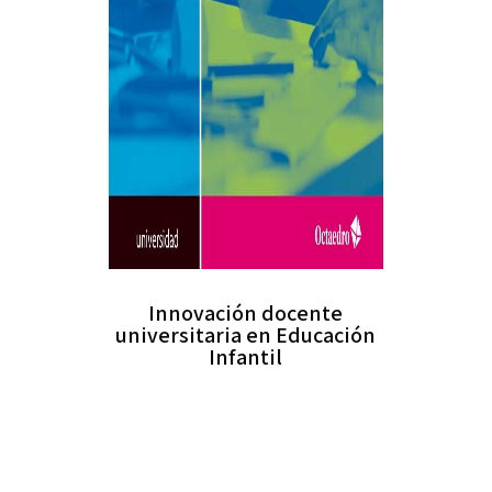
Innovación docente
universitaria en Educación
Infantil