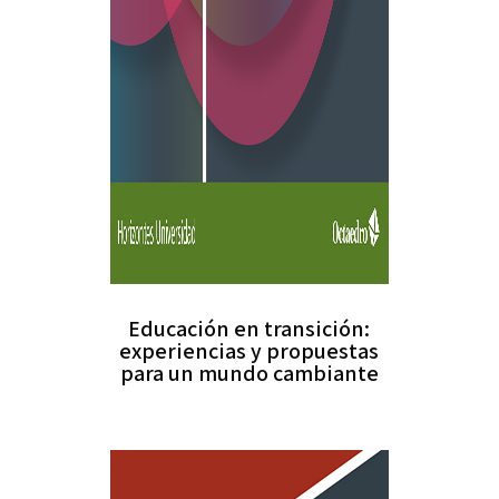
Educación en transición:
experiencias y propuestas
para un mundo cambiante