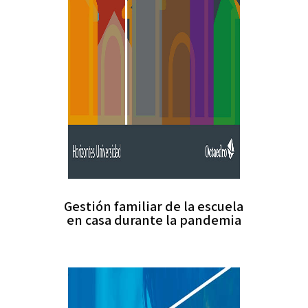
Gestión familiar de la escuela
en casa durante la pandemia