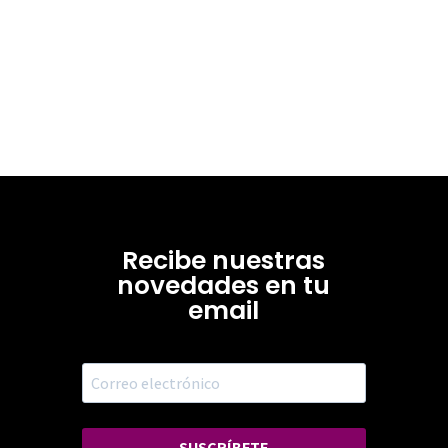
Recibe nuestras
novedades en tu
email
SUSCRÍBETE