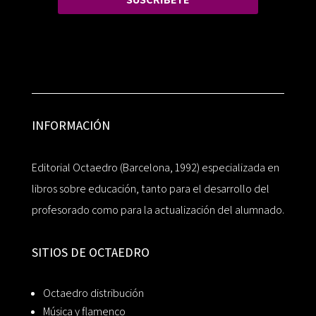
INFORMACIÓN
Editorial Octaedro (Barcelona, 1992) especializada en
libros sobre educación, tanto para el desarrollo del
profesorado como para la actualización del alumnado.
SITIOS DE OCTAEDRO
Octaedro distribución
Música y flamenco