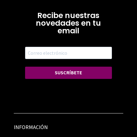
Recibe nuestras
novedades en tu
email
SUSCRÍBETE
INFORMACIÓN