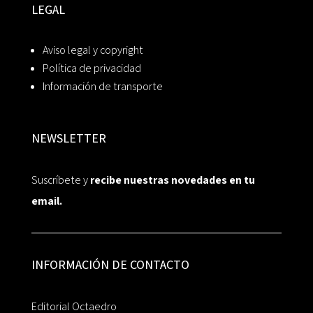
LEGAL
Aviso legal y copyright
Política de privacidad
Información de transporte
NEWSLETTER
Suscríbete y
recibe nuestras novedades en tu
email.
INFORMACIÓN DE CONTACTO
Editorial Octaedro