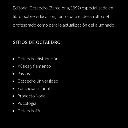
Editorial Octaedro (Barcelona, 1992) especializada en
libros sobre educación, tanto para el desarrollo del
profesorado como para la actualización del alumnado.
SITIOS DE OCTAEDRO
Octaedro distribución
Música y flamenco
Passos
Octaedro Universidad
Educación Infantil
Proyecto Noria
Psicología
OctaedroTV