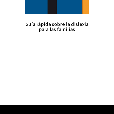
Guía rápida sobre la dislexia
para las familias