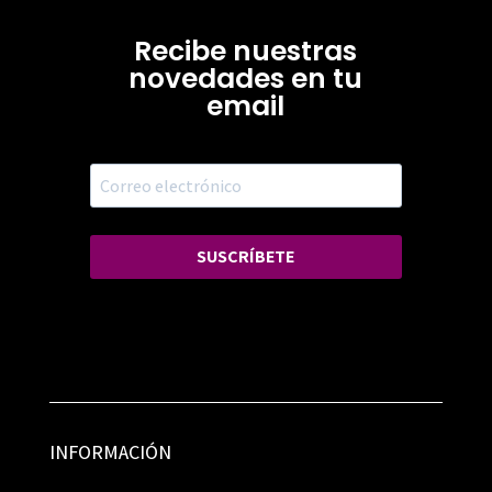
Recibe nuestras
novedades en tu
email
SUSCRÍBETE
INFORMACIÓN