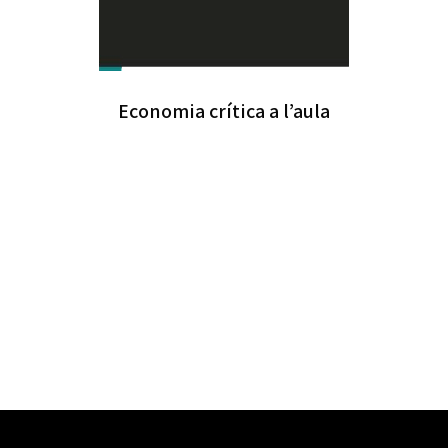
Economia crítica a l’aula