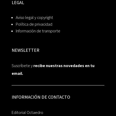
LEGAL
Aviso legal y copyright
Política de privacidad
Información de transporte
NEWSLETTER
Suscríbete y
recibe nuestras novedades en tu
email.
INFORMACIÓN DE CONTACTO
Editorial Octaedro