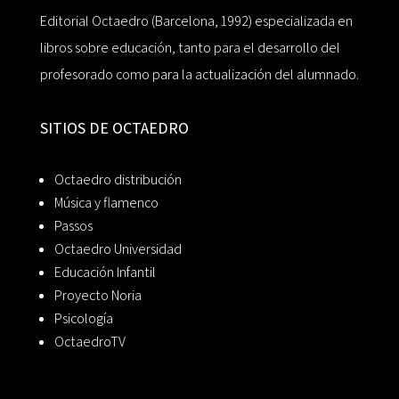
Editorial Octaedro (Barcelona, 1992) especializada en
libros sobre educación, tanto para el desarrollo del
profesorado como para la actualización del alumnado.
SITIOS DE OCTAEDRO
Octaedro distribución
Música y flamenco
Passos
Octaedro Universidad
Educación Infantil
Proyecto Noria
Psicología
OctaedroTV