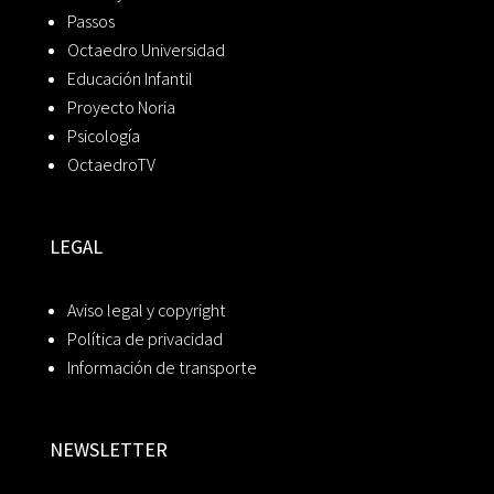
Passos
Octaedro Universidad
Educación Infantil
Proyecto Noria
Psicología
OctaedroTV
LEGAL
Aviso legal y copyright
Política de privacidad
Información de transporte
NEWSLETTER