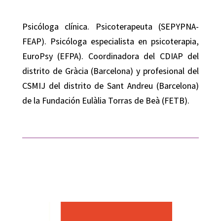
Psicóloga clínica. Psicoterapeuta (SEPYPNA-
FEAP). Psicóloga especialista en psicoterapia,
EuroPsy (EFPA). Coordinadora del CDIAP del
distrito de Gràcia (Barcelona) y profesional del
CSMIJ del distrito de Sant Andreu (Barcelona)
de la Fundación Eulàlia Torras de Beà (FETB).