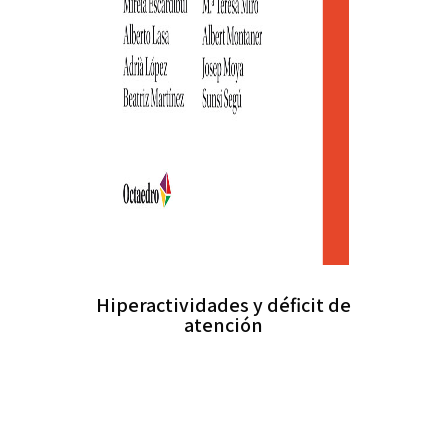
Hiperactividades y déficit de
atención