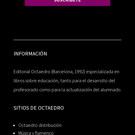
INFORMACIÓN
Editorial Octaedro (Barcelona, 1992) especializada en
libros sobre educación, tanto para el desarrollo del
profesorado como para la actualización del alumnado.
SITIOS DE OCTAEDRO
Octaedro distribución
Música y flamenco