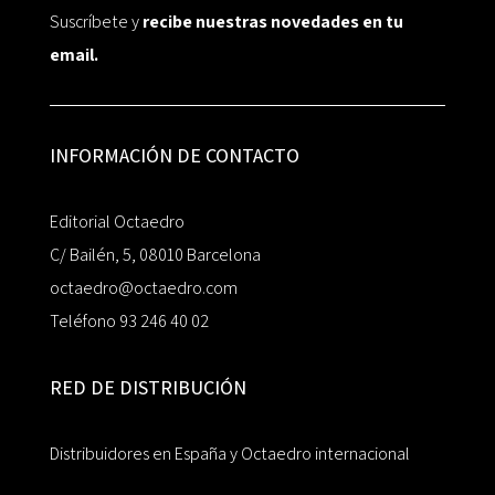
Suscríbete y
recibe nuestras novedades en tu
email.
INFORMACIÓN DE CONTACTO
Editorial Octaedro
C/ Bailén, 5, 08010 Barcelona
octaedro@octaedro.com
Teléfono 93 246 40 02
RED DE DISTRIBUCIÓN
Distribuidores en España y Octaedro internacional