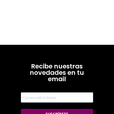
Recibe nuestras
novedades en tu
email
SUSCRÍBETE