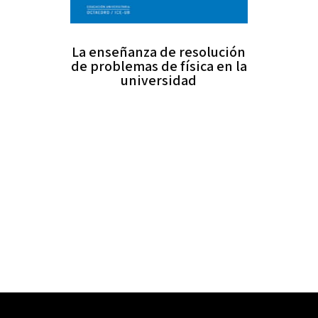
La enseñanza de resolución
de problemas de física en la
universidad