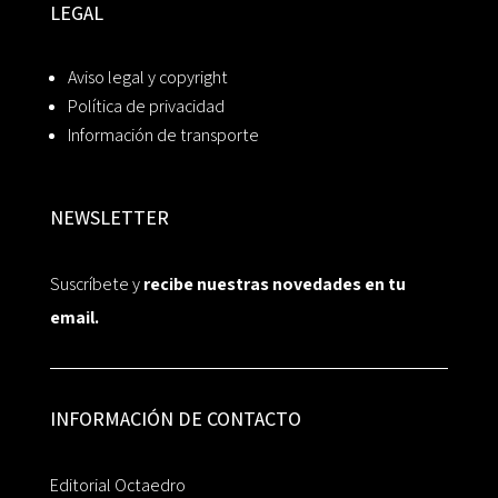
LEGAL
Aviso legal y copyright
Política de privacidad
Información de transporte
NEWSLETTER
Suscríbete y
recibe nuestras novedades en tu
email.
INFORMACIÓN DE CONTACTO
Editorial Octaedro