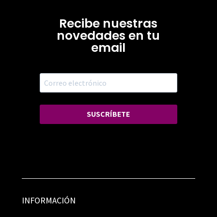
Recibe nuestras
novedades en tu
email
SUSCRÍBETE
INFORMACIÓN