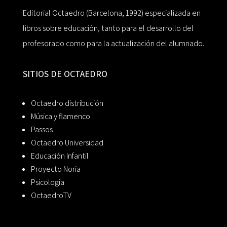
Editorial Octaedro (Barcelona, 1992) especializada en
libros sobre educación, tanto para el desarrollo del
profesorado como para la actualización del alumnado.
SITIOS DE OCTAEDRO
Octaedro distribución
Música y flamenco
Passos
Octaedro Universidad
Educación Infantil
Proyecto Noria
Psicología
OctaedroTV