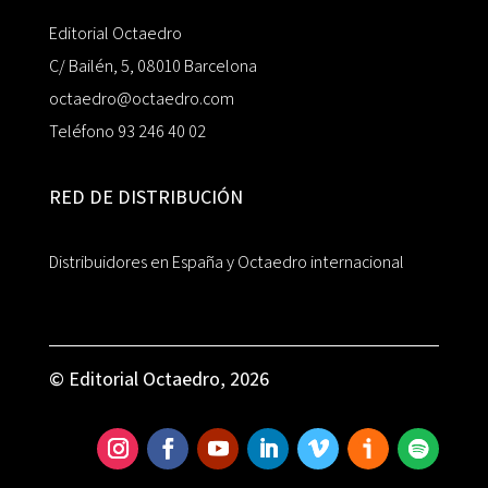
Editorial Octaedro
C/ Bailén, 5, 08010 Barcelona
octaedro@octaedro.com
Teléfono 93 246 40 02
RED DE DISTRIBUCIÓN
Distribuidores en España y Octaedro internacional
© Editorial Octaedro, 2026