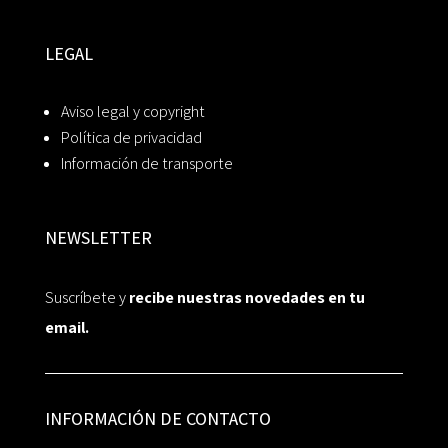
LEGAL
Aviso legal y copyright
Política de privacidad
Información de transporte
NEWSLETTER
Suscríbete y
recibe nuestras novedades en tu
email.
INFORMACIÓN DE CONTACTO