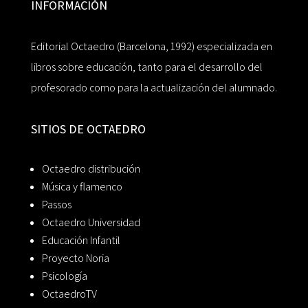
INFORMACIÓN
Editorial Octaedro (Barcelona, 1992) especializada en
libros sobre educación, tanto para el desarrollo del
profesorado como para la actualización del alumnado.
SITIOS DE OCTAEDRO
Octaedro distribución
Música y flamenco
Passos
Octaedro Universidad
Educación Infantil
Proyecto Noria
Psicología
OctaedroTV