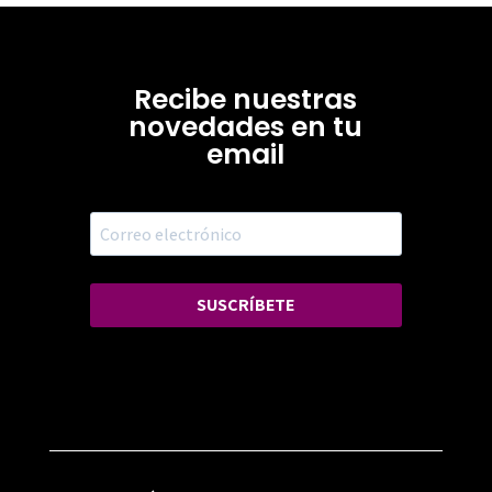
Recibe nuestras
novedades en tu
email
SUSCRÍBETE