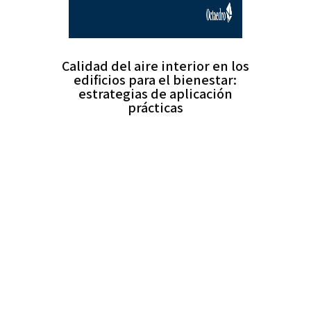
Calidad del aire interior en los
edificios para el bienestar:
estrategias de aplicación
prácticas