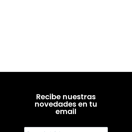
Recibe nuestras
novedades en tu
email