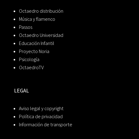
Octaedro distribución
Música y flamenco
Passos
Octaedro Universidad
Educación Infantil
Proyecto Noria
Psicología
OctaedroTV
LEGAL
Aviso legal y copyright
Política de privacidad
Información de transporte