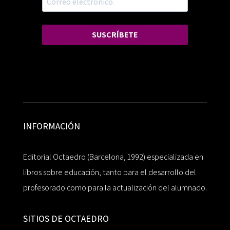
SUSCRÍBETE
INFORMACIÓN
Editorial Octaedro (Barcelona, 1992) especializada en
libros sobre educación, tanto para el desarrollo del
profesorado como para la actualización del alumnado.
SITIOS DE OCTAEDRO