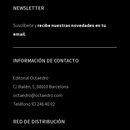
NEWSLETTER
Suscríbete y
recibe nuestras novedades en tu
email.
INFORMACIÓN DE CONTACTO
Editorial Octaedro
C/ Bailén, 5, 08010 Barcelona
octaedro@octaedro.com
Teléfono 93 246 40 02
RED DE DISTRIBUCIÓN