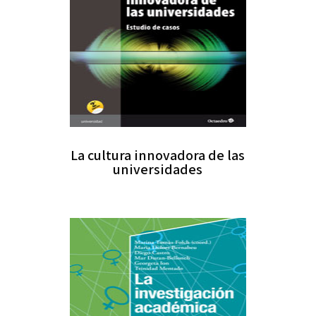
La cultura innovadora de las
universidades