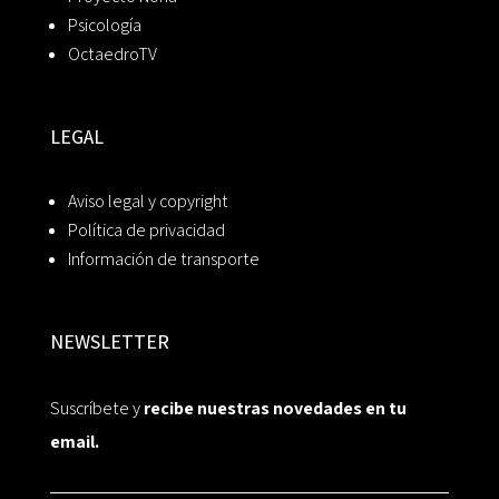
Psicología
OctaedroTV
LEGAL
Aviso legal y copyright
Política de privacidad
Información de transporte
NEWSLETTER
Suscríbete y
recibe nuestras novedades en tu
email.