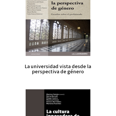
La universidad vista desde la
perspectiva de género