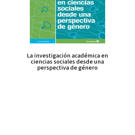
La investigación académica en
ciencias sociales desde una
perspectiva de género