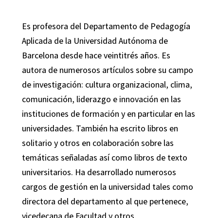
Es profesora del Departamento de Pedagogía
Aplicada de la Universidad Autónoma de
Barcelona desde hace veintitrés años. Es
autora de numerosos artículos sobre su campo
de investigación: cultura organizacional, clima,
comunicación, liderazgo e innovación en las
instituciones de formación y en particular en las
universidades. También ha escrito libros en
solitario y otros en colaboración sobre las
temáticas señaladas así como libros de texto
universitarios. Ha desarrollado numerosos
cargos de gestión en la universidad tales como
directora del departamento al que pertenece,
vicedecana de Facultad y otros.