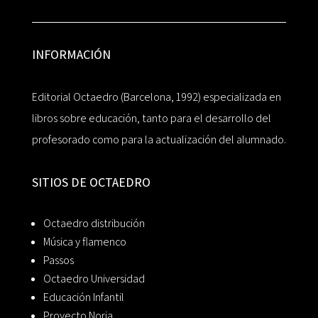
INFORMACIÓN
Editorial Octaedro (Barcelona, 1992) especializada en
libros sobre educación, tanto para el desarrollo del
profesorado como para la actualización del alumnado.
SITIOS DE OCTAEDRO
Octaedro distribución
Música y flamenco
Passos
Octaedro Universidad
Educación Infantil
Proyecto Noria