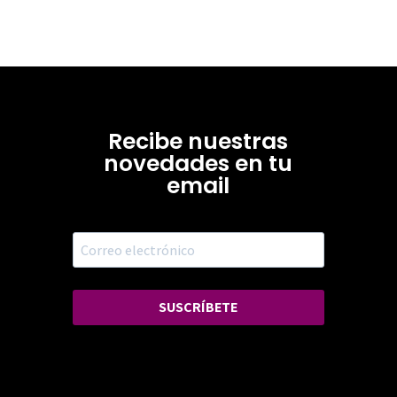
Recibe nuestras
novedades en tu
email
SUSCRÍBETE