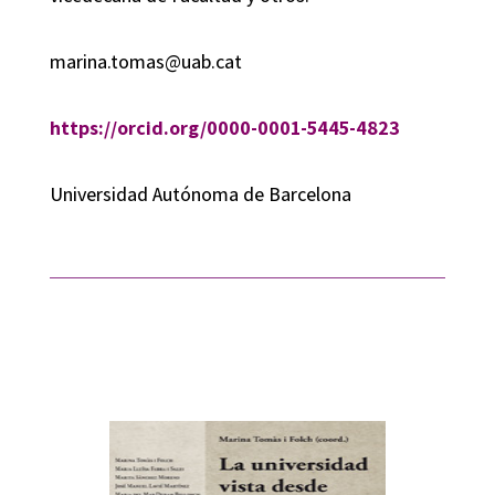
marina.tomas@uab.cat
https://orcid.org/0000-0001-5445-4823
Universidad Autónoma de Barcelona