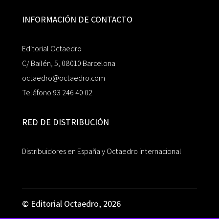
INFORMACIÓN DE CONTACTO
Editorial Octaedro
C/ Bailén, 5, 08010 Barcelona
octaedro@octaedro.com
Teléfono 93 246 40 02
RED DE DISTRIBUCIÓN
Distribuidores en España y Octaedro internacional
© Editorial Octaedro, 2026