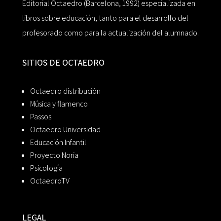
Editorial Octaedro (Barcelona, 1992) especializada en
libros sobre educación, tanto para el desarrollo del
profesorado como para la actualización del alumnado.
SITIOS DE OCTAEDRO
Octaedro distribución
Música y flamenco
Passos
Octaedro Universidad
Educación Infantil
Proyecto Noria
Psicología
OctaedroTV
LEGAL