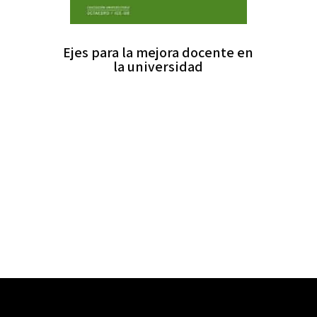
Ejes para la mejora docente en
la universidad