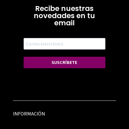
Recibe nuestras
novedades en tu
email
SUSCRÍBETE
INFORMACIÓN