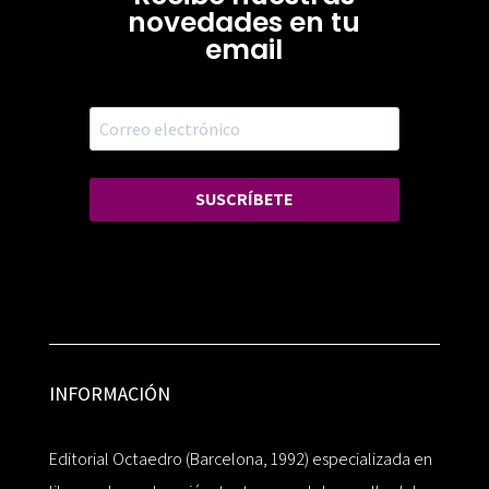
novedades en tu
email
SUSCRÍBETE
INFORMACIÓN
Editorial Octaedro (Barcelona, 1992) especializada en