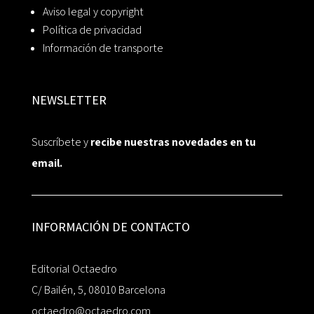
Aviso legal y copyright
Política de privacidad
Información de transporte
NEWSLETTER
Suscríbete y
recibe nuestras novedades en tu
email.
INFORMACIÓN DE CONTACTO
Editorial Octaedro
C/ Bailén, 5, 08010 Barcelona
octaedro@octaedro.com