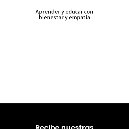
Aprender y educar con
bienestar y empatía
Recibe nuestras