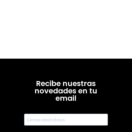
Recibe nuestras
novedades en tu
email