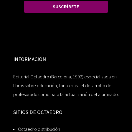
SUSCRÍBETE
INFORMACIÓN
Editorial Octaedro (Barcelona, 1992) especializada en
libros sobre educación, tanto para el desarrollo del
profesorado como para la actualización del alumnado.
SITIOS DE OCTAEDRO
Octaedro distribución