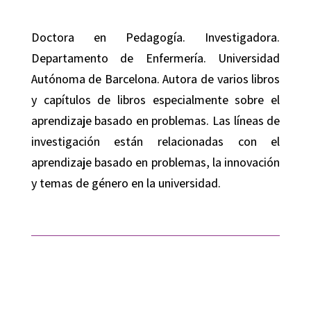
Doctora en Pedagogía. Investigadora.
Departamento de Enfermería. Universidad
Autónoma de Barcelona. Autora de varios libros
y capítulos de libros especialmente sobre el
aprendizaje basado en problemas. Las líneas de
investigación están relacionadas con el
aprendizaje basado en problemas, la innovación
y temas de género en la universidad.