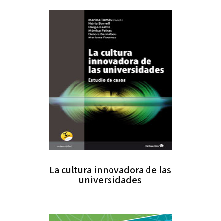
La cultura innovadora de las
universidades