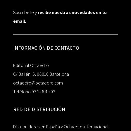
Suscríbete y
recibe nuestras novedades en tu
email.
INFORMACIÓN DE CONTACTO
Editorial Octaedro
C/ Bailén, 5, 08010 Barcelona
octaedro@octaedro.com
Teléfono 93 246 40 02
RED DE DISTRIBUCIÓN
Distribuidores en España y Octaedro internacional