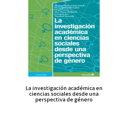
La investigación académica en
ciencias sociales desde una
perspectiva de género