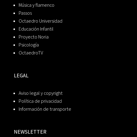
Música y flamenco
Passos
Octaedro Universidad
Educación Infantil
Proyecto Noria
Psicología
OctaedroTV
LEGAL
Aviso legal y copyright
Política de privacidad
Información de transporte
NEWSLETTER