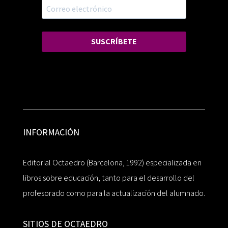
SUSCRÍBETE
INFORMACIÓN
Editorial Octaedro (Barcelona, 1992) especializada en
libros sobre educación, tanto para el desarrollo del
profesorado como para la actualización del alumnado.
SITIOS DE OCTAEDRO