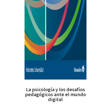
La psicología y los desafíos
pedagógicos ante el mundo
digital