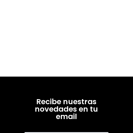
Recibe nuestras
novedades en tu
email