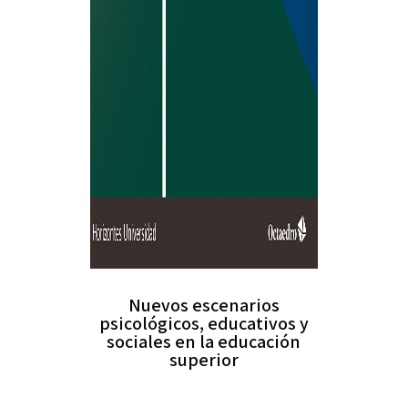
Nuevos escenarios
psicológicos, educativos y
sociales en la educación
superior