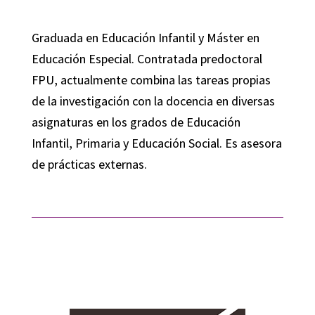
Graduada en Educación Infantil y Máster en
Educación Especial. Contratada predoctoral
FPU, actualmente combina las tareas propias
de la investigación con la docencia en diversas
asignaturas en los grados de Educación
Infantil, Primaria y Educación Social. Es asesora
de prácticas externas.