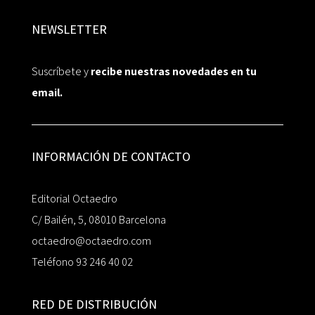
NEWSLETTER
Suscríbete y
recibe nuestras novedades en tu
email.
INFORMACIÓN DE CONTACTO
Editorial Octaedro
C/ Bailén, 5, 08010 Barcelona
octaedro@octaedro.com
Teléfono 93 246 40 02
RED DE DISTRIBUCIÓN