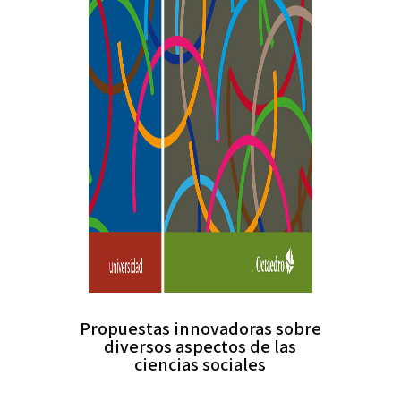
Propuestas innovadoras sobre
diversos aspectos de las
ciencias sociales