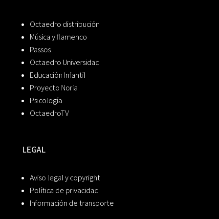
Octaedro distribución
Música y flamenco
Passos
Octaedro Universidad
Educación Infantil
Proyecto Noria
Psicología
OctaedroTV
LEGAL
Aviso legal y copyright
Política de privacidad
Información de transporte