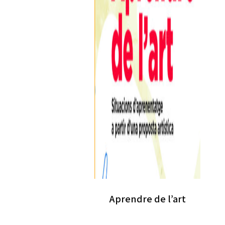
Aprendre de l’art