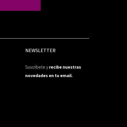
NEWSLETTER
Suscríbete y
recibe nuestras
novedades en tu email.